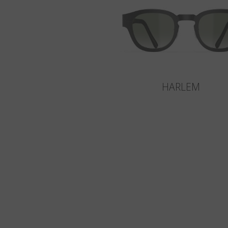
HARLEM