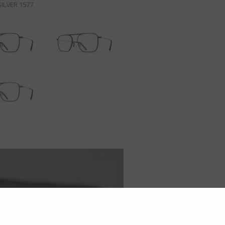
SILVER 1577