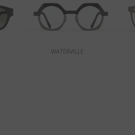
WATERVILLE