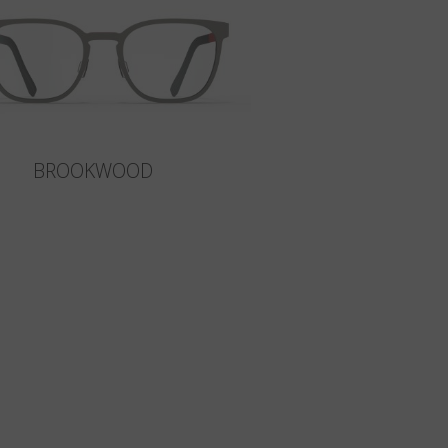
BROOKWOOD