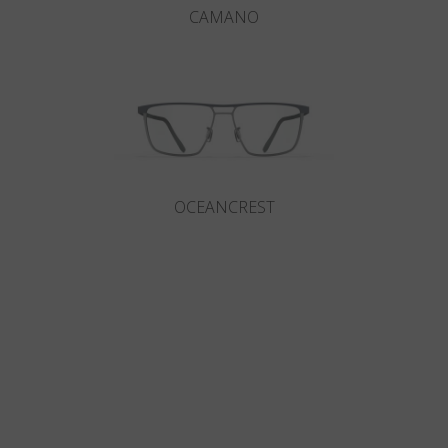
CAMANO
OCEANCREST