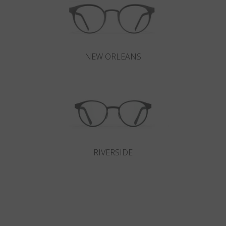
NEW ORLEANS
RIVERSIDE