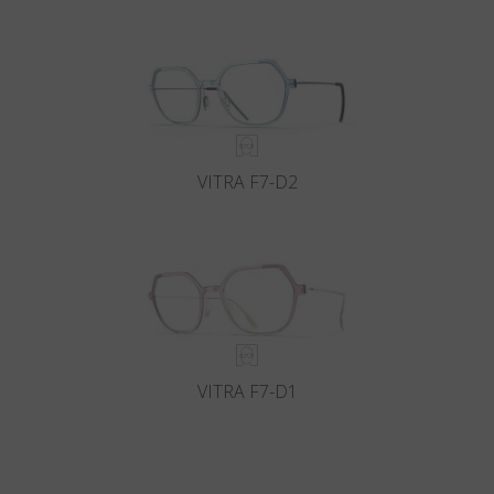
VITRA F7-D2
VITRA F7-D1