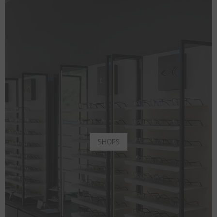
SHOPS