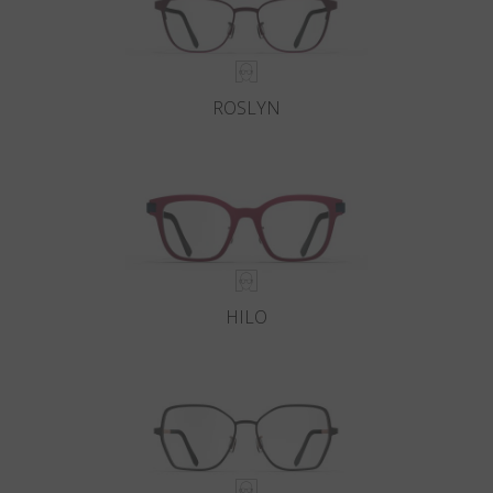
ROSLYN
HILO