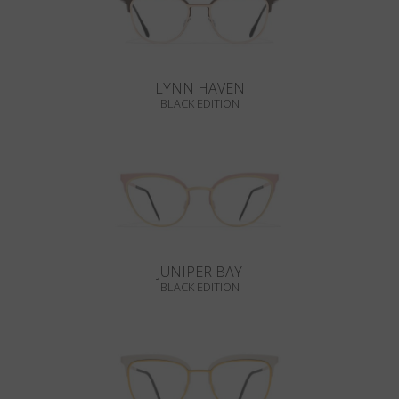
LYNN HAVEN
BLACK EDITION
JUNIPER BAY
BLACK EDITION