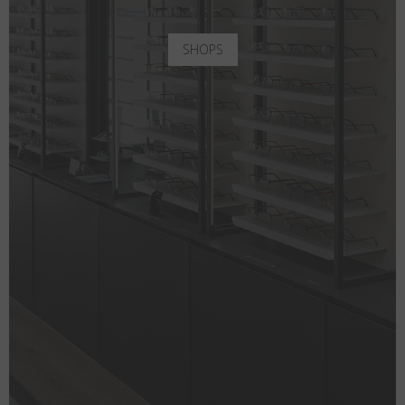
SHOPS