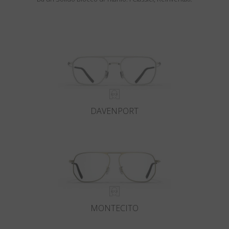
DAVENPORT
MONTECITO