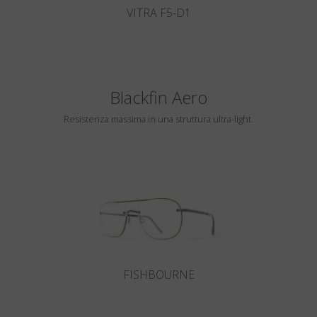
VITRA F5-D1
Blackfin Aero
Resistenza massima in una struttura ultra-light.
FISHBOURNE