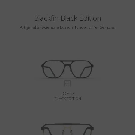
Blackfin Black Edition
Artigianalità, Scienza e Lusso si fondono. Per Sempre.
LOPEZ
BLACK EDITION