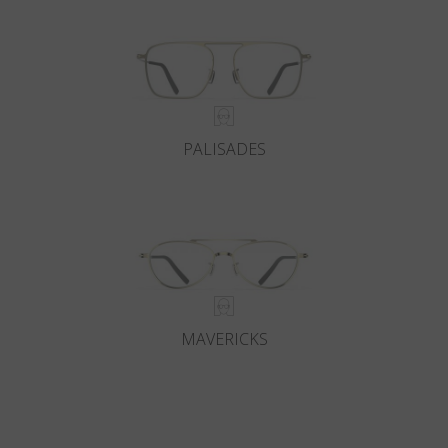
PALISADES
MAVERICKS