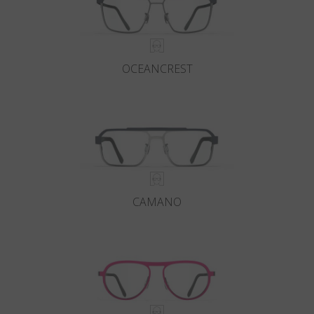
OCEANCREST
CAMANO