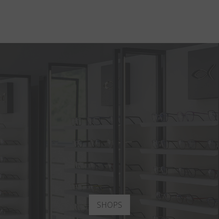
SHOPS