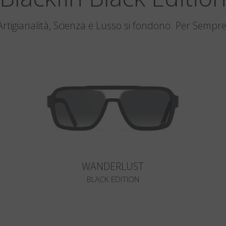
Artigianalità, Scienza e Lusso si fondono. Per Sempre
WANDERLUST
BLACK EDITION