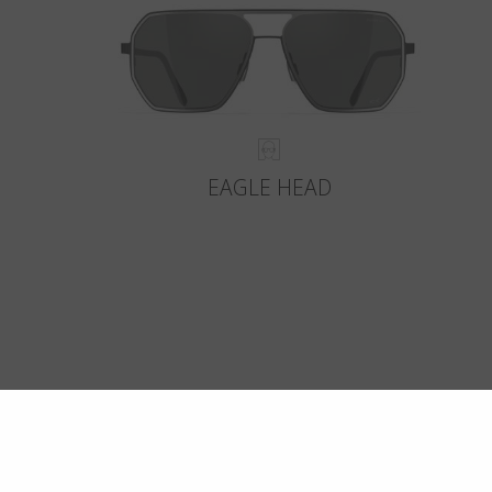
EAGLE HEAD