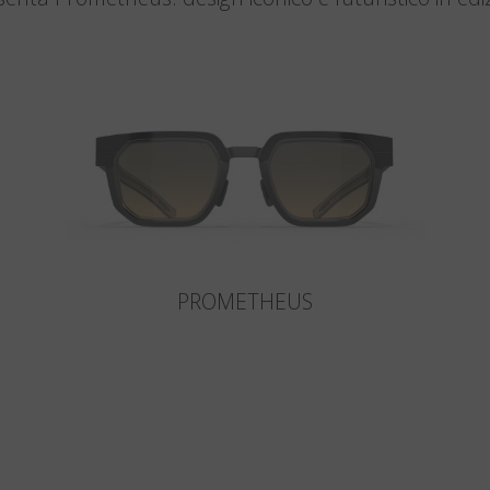
PROMETHEUS