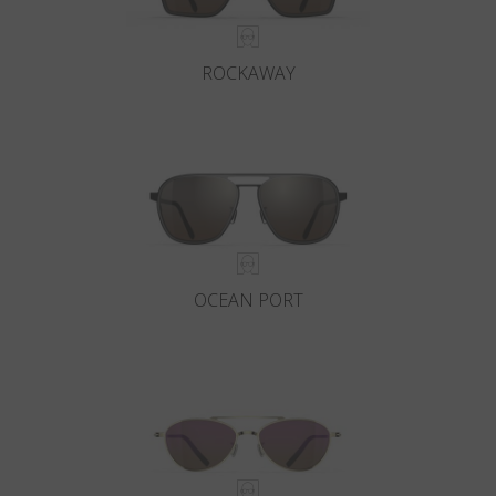
ROCKAWAY
OCEAN PORT