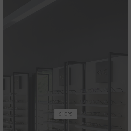
SHOPS