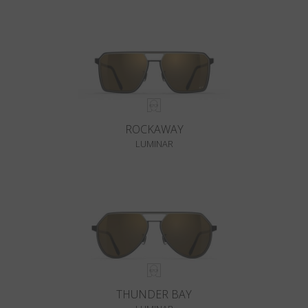
ROCKAWAY
LUMINAR
THUNDER BAY