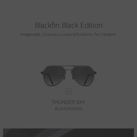
Blackfin Black Edition
Artigianalità, Scienza e Lusso si fondono. Per Sempre.
THUNDER BAY
BLACK EDITION