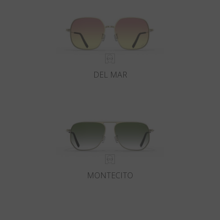
DEL MAR
MONTECITO