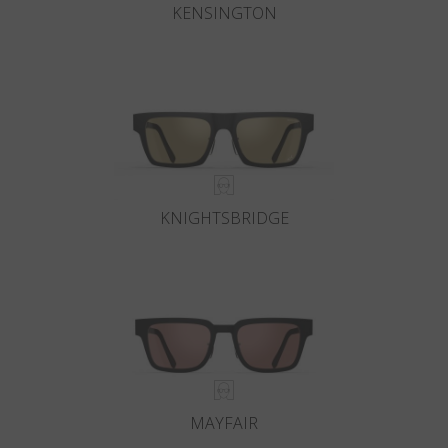
KENSINGTON
KNIGHTSBRIDGE
MAYFAIR