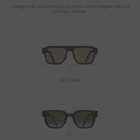
Il design nella sua forma più pura, la meccanica integrata nella sua
forma più estrema.
GOTHAM