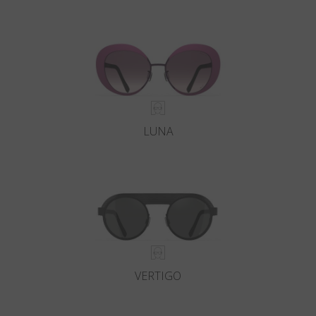
LUNA
VERTIGO