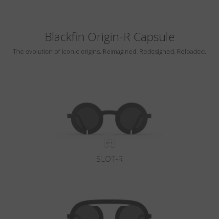
Blackfin Origin-R Capsule
The evolution of iconic origins. Reimagined. Redesigned. Reloaded.
SLOT-R