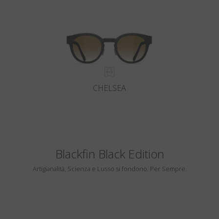
CHELSEA
Blackfin Black Edition
Artigianalità, Scienza e Lusso si fondono. Per Sempre.