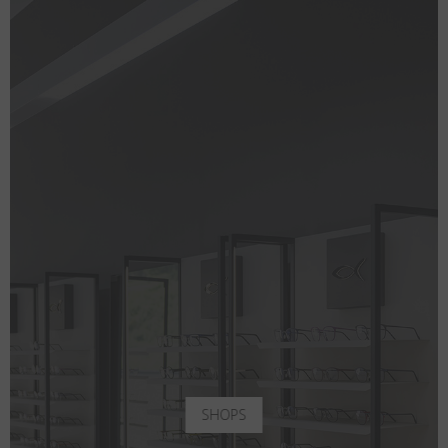
SHOPS