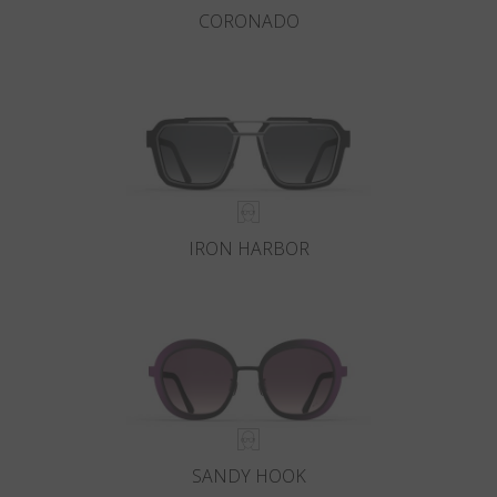
CORONADO
IRON HARBOR
SANDY HOOK