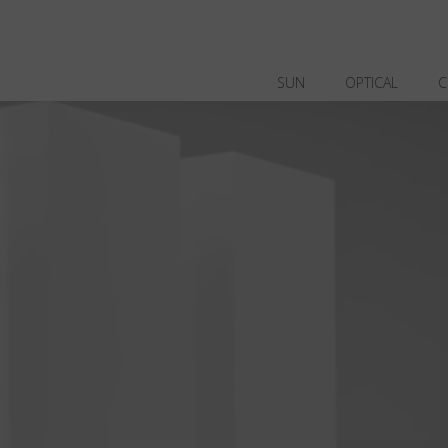
SUN
OPTICAL
C