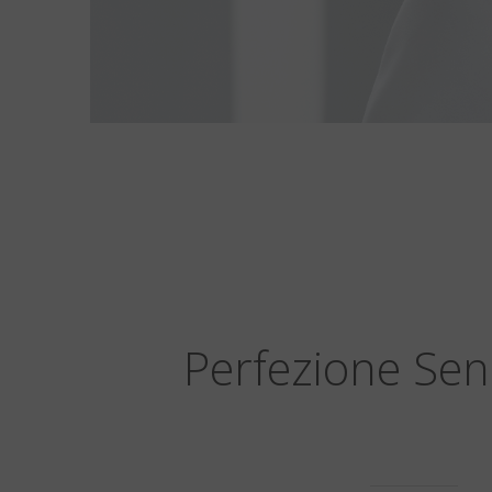
Perfezione Sen