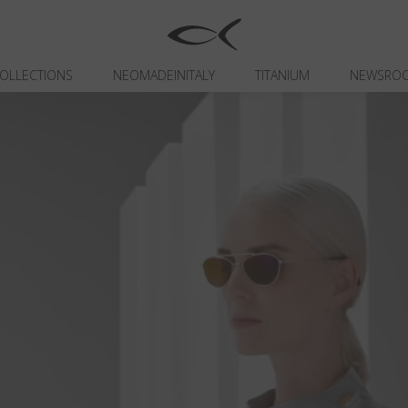
OLLECTIONS
NEOMADEINITALY
TITANIUM
NEWSRO