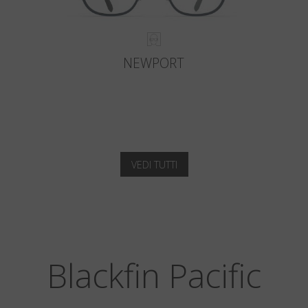
NEWPORT
VEDI TUTTI
Blackfin Pacific