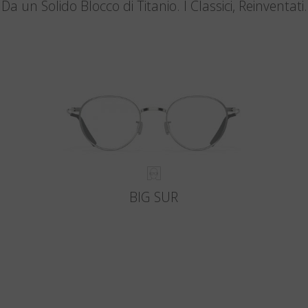
Da un Solido Blocco di Titanio. I Classici, Reinventati.
BIG SUR