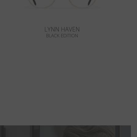
LYNN HAVEN
BLACK EDITION