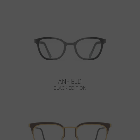
ANFIELD
BLACK EDITION