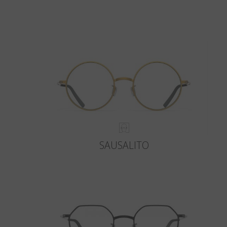
SAUSALITO