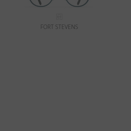
FORT STEVENS