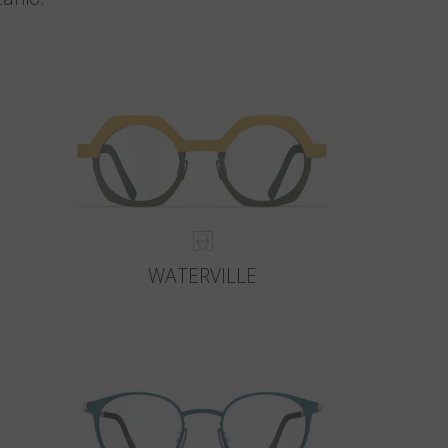
WATERVILLE