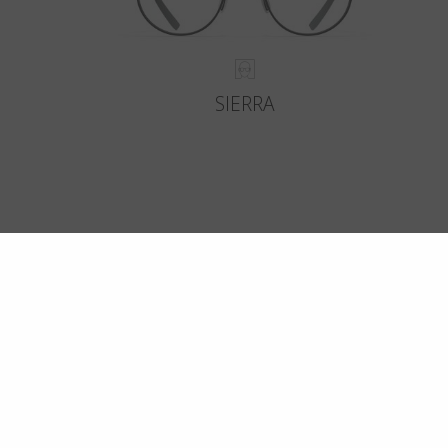
SIERRA