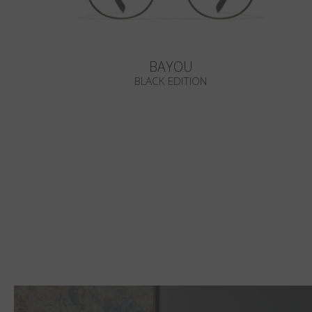
BAYOU
BLACK EDITION