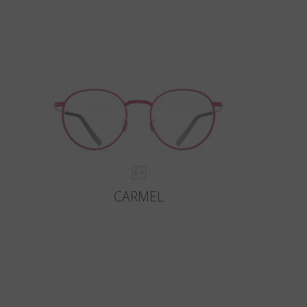
CARMEL