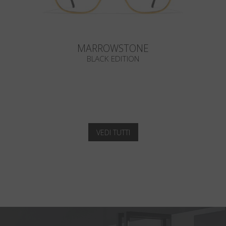
MARROWSTONE
BLACK EDITION
VEDI TUTTI