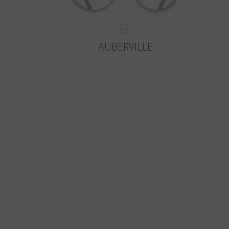
AUBERVILLE