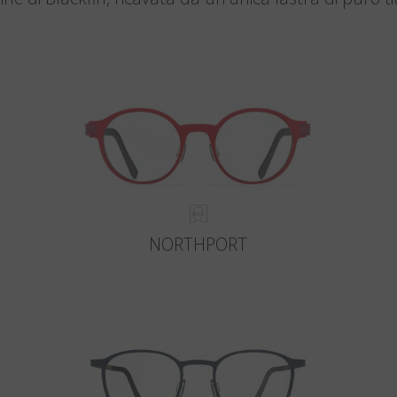
NORTHPORT