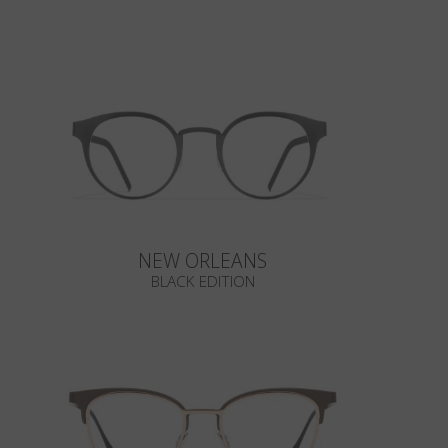
NEW ORLEANS
BLACK EDITION