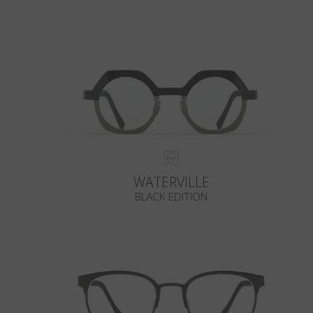
WATERVILLE
BLACK EDITION