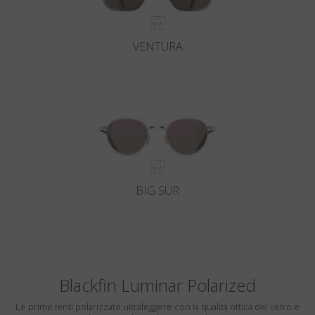
VENTURA
BIG SUR
Blackfin Luminar Polarized
Le prime lenti polarizzate ultraleggere con la qualità ottica del vetro e