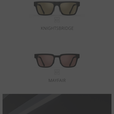
KNIGHTSBRIDGE
MAYFAIR