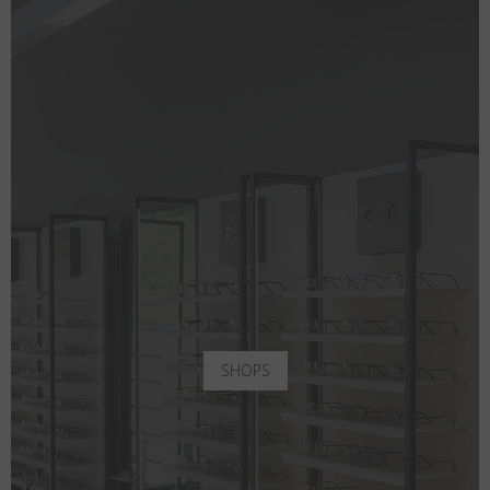
SHOPS