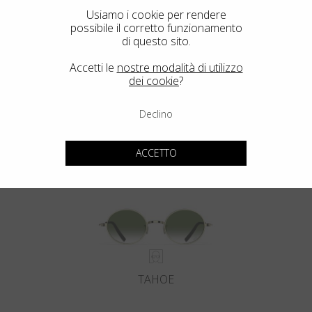
Usiamo i cookie per rendere
possibile il corretto funzionamento
di questo sito.
Accetti le
nostre modalità di utilizzo
dei cookie
?
Declino
DEL MAR
ACCETTO
TAHOE