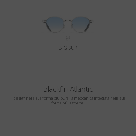
BIG SUR
Blackfin Atlantic
Il design nella sua forma più pura, la meccanica integrata nella sua
forma più estrema.