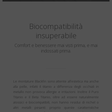
Biocompatibilità
insuperabile
Comfort e benessere mai visti prima, e mai
indossati prima.
Le montature Blackfin sono attente all’estetica ma anche
alla pelle, infatti il titanio a differenza degli occhiali in
metallo non provoca allergie e irritazioni. Inoltre il Puro
Titanio e il Beta Titanio, oltre ad essere naturalmente
atossici e biocompatibili, non hanno residui di nichel o
altri metalli pesanti: proprio queste caratteristiche