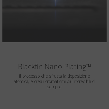
Blackfin Nano-Plating
™
Il processo che sfrutta la deposizione
atomica, e crea i cromatismi più incredibili di
sempre.