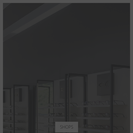
SHOPS