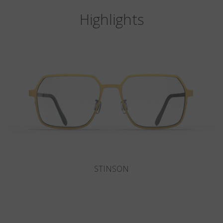
Highlights
DEL MAR