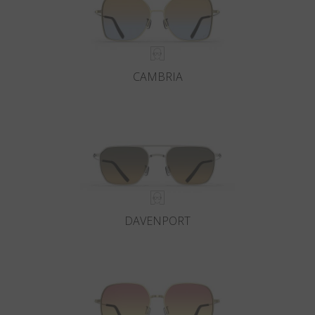
CAMBRIA
DAVENPORT