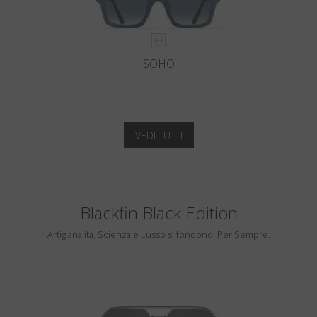
SOHO
VEDI TUTTI
Blackfin Black Edition
Artigianalità, Scienza e Lusso si fondono. Per Sempre.