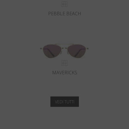
PEBBLE BEACH
MAVERICKS
VEDI TUTTI