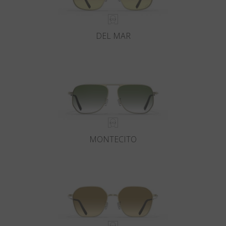
DEL MAR
MONTECITO