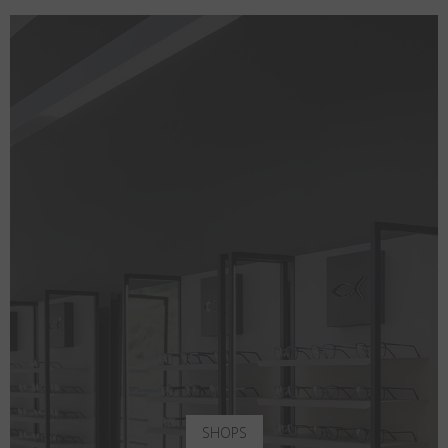
SHOPS