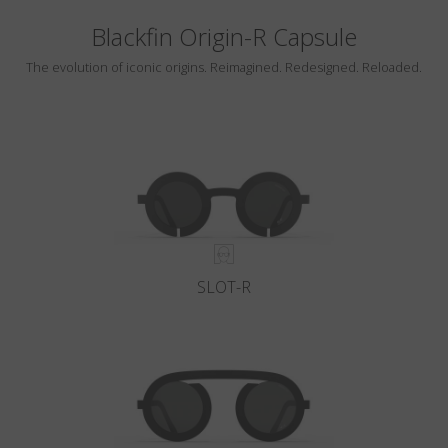
Blackfin Origin-R Capsule
The evolution of iconic origins. Reimagined. Redesigned. Reloaded.
SLOT-R