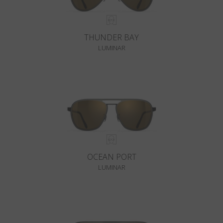
THUNDER BAY
LUMINAR
OCEAN PORT
LUMINAR