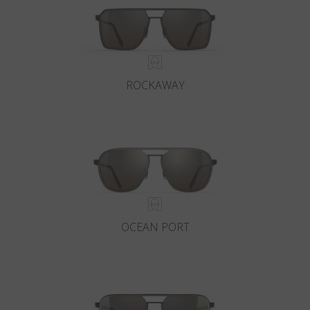
ROCKAWAY
OCEAN PORT