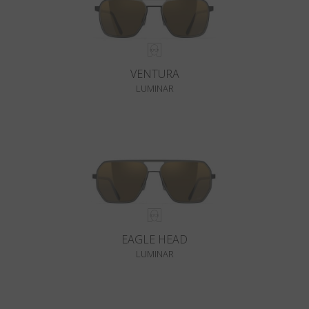
VENTURA
LUMINAR
EAGLE HEAD
LUMINAR