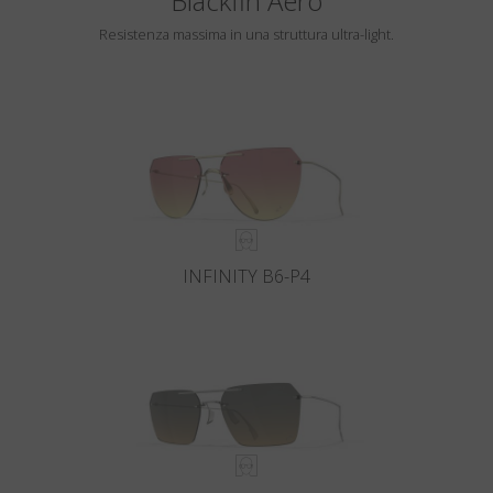
Blackfin Aero
Resistenza massima in una struttura ultra-light.
INFINITY B6-P4