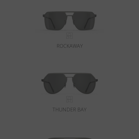
ROCKAWAY
THUNDER BAY