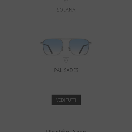
SOLANA
PALISADES
VEDI TUTTI