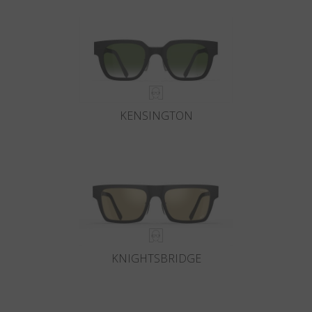
KENSINGTON
KNIGHTSBRIDGE