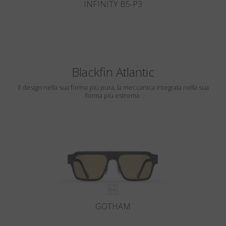
INFINITY B5-P3
Blackfin Atlantic
Il design nella sua forma più pura, la meccanica integrata nella sua
forma più estrema.
GOTHAM