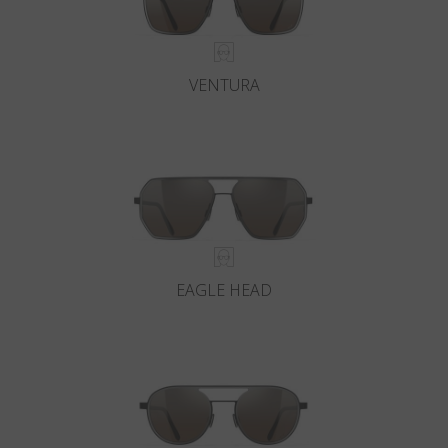
VENTURA
EAGLE HEAD