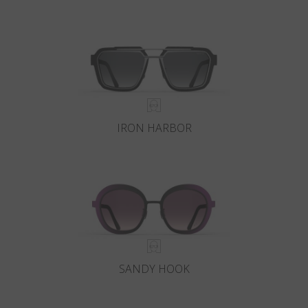
IRON HARBOR
SANDY HOOK