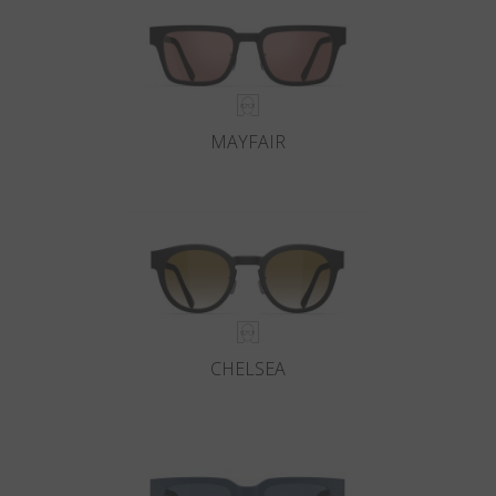
MAYFAIR
CHELSEA