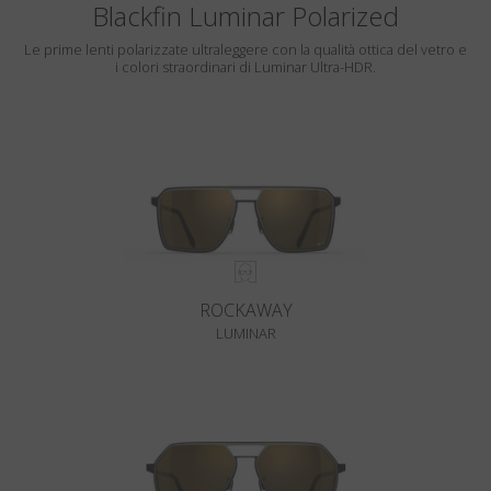
Blackfin Luminar Polarized
Le prime lenti polarizzate ultraleggere con la qualità ottica del vetro e
i colori straordinari di Luminar Ultra-HDR.
ROCKAWAY
LUMINAR