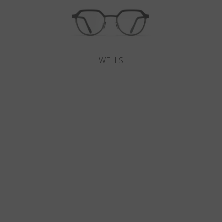
WELLS