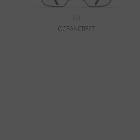
OCEANCREST