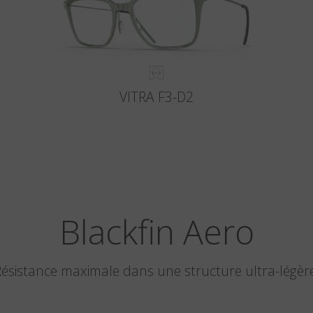
VITRA F3-D2
Blackfin Aero
ésistance maximale dans une structure ultra-légèr