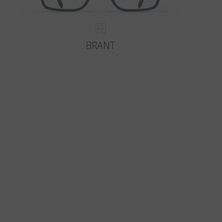
BRANT