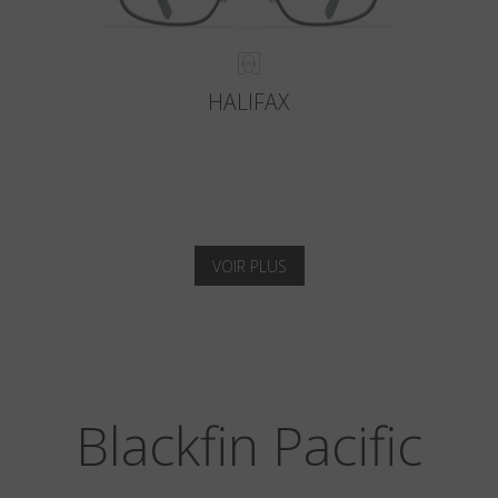
HALIFAX
VOIR PLUS
Blackfin Pacific