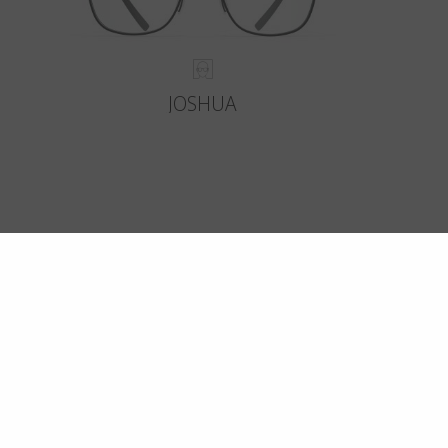
JOSHUA