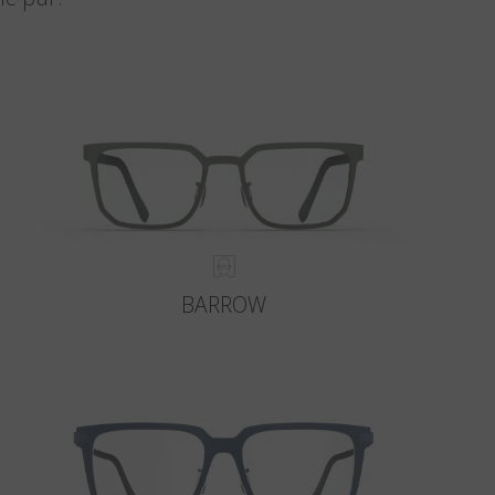
BARROW