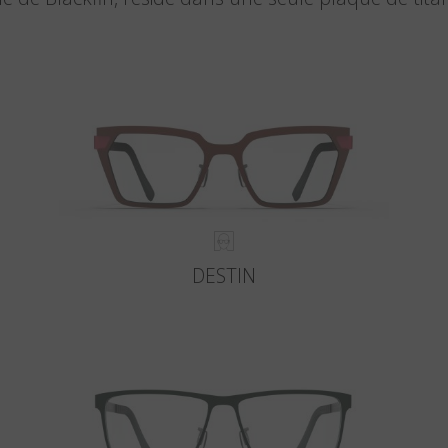
DESTIN