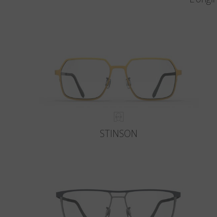
STINSON