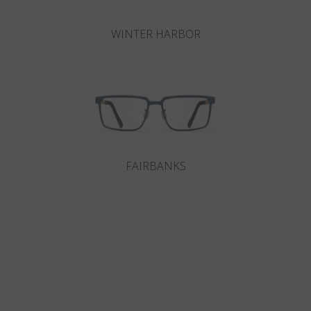
WINTER HARBOR
FAIRBANKS