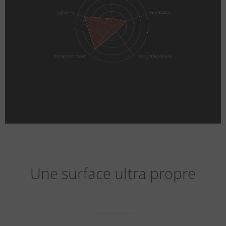
Une surface ultra propre