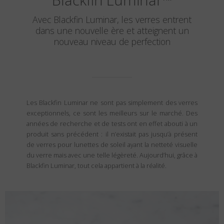
Avec Blackfin Luminar, les verres entrent
dans une nouvelle ère et atteignent un
nouveau niveau de perfection
Les Blackfin Luminar ne sont pas simplement des verres
exceptionnels, ce sont les meilleurs sur le marché. Des
années de recherche et de tests ont en effet abouti à un
produit sans précédent : il n’existait pas jusqu’à présent
de verres pour lunettes de soleil ayant la netteté visuelle
du verre mais avec une telle légèreté. Aujourd’hui, grâce à
Blackfin Luminar, tout cela appartient à la réalité.