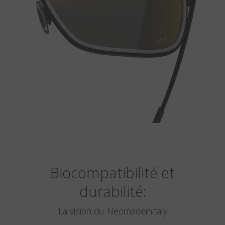
Biocompatibilité et
durabilité:
La vision du Neomadeinitaly