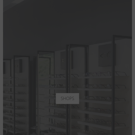
SHOPS