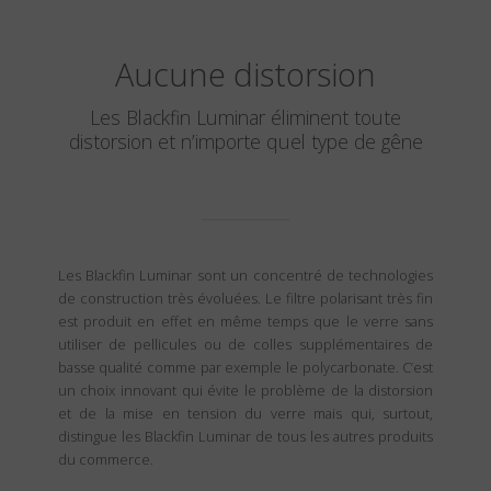
Aucune distorsion
Les Blackfin Luminar éliminent toute
distorsion et n’importe quel type de gêne
Les Blackfin Luminar sont un concentré de technologies
de construction très évoluées. Le filtre polarisant très fin
est produit en effet en même temps que le verre sans
utiliser de pellicules ou de colles supplémentaires de
basse qualité comme par exemple le polycarbonate. C’est
un choix innovant qui évite le problème de la distorsion
et de la mise en tension du verre mais qui, surtout,
distingue les Blackfin Luminar de tous les autres produits
du commerce.