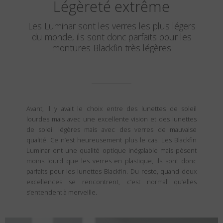
Légèreté extrême
Les Luminar sont les verres les plus légers
du monde, ils sont donc parfaits pour les
montures Blackfin très légères
Avant, il y avait le choix entre des lunettes de soleil
lourdes mais avec une excellente vision et des lunettes
de soleil légères mais avec des verres de mauvaise
qualité. Ce n’est heureusement plus le cas. Les Blackfin
Luminar ont une qualité optique inégalable mais pèsent
moins lourd que les verres en plastique, ils sont donc
parfaits pour les lunettes Blackfin. Du reste, quand deux
excellences se rencontrent, c’est normal qu’elles
s’entendent à merveille.