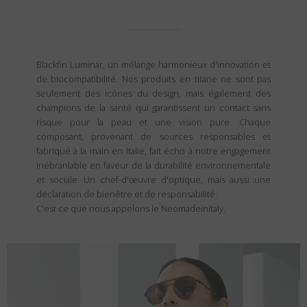
Blackfin Luminar, un mélange harmonieux d'innovation et
de biocompatibilité. Nos produits en titane ne sont pas
seulement des icônes du design, mais également des
champions de la santé qui garantissent un contact sans
risque pour la peau et une vision pure. Chaque
composant, provenant de sources responsables et
fabriqué à la main en Italie, fait écho à notre engagement
inébranlable en faveur de la durabilité environnementale
et sociale. Un chef-d'œuvre d'optique, mais aussi une
déclaration de bienêtre et de responsabilité.
C'est ce que nous appelons le Neomadeinitaly.