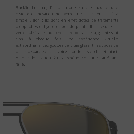
Blackfin Luminar, là où chaque surface raconte une
histoire d'innovation. Nos verres ne se limitent pas à la
simple vision : ils sont en effet dotés de traitements
oléophobes et hydrophobes de pointe. Il en résulte un
verre qui résiste aux taches et repousse l'eau, garantissant
ainsi à chaque fois une expérience visuelle
extraordinaire. Les gouttes de pluie glissent, les traces de
doigts disparaissent et votre monde reste clair et intact.
Au-delà de la vision, faites l'expérience d'une clarté sans
faille.