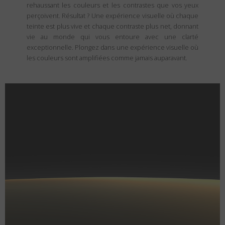
rehaussant les couleurs et les contrastes que vos yeux
perçoivent. Résultat ? Une expérience visuelle où chaque
teinte est plus vive et chaque contraste plus net, donnant
vie au monde qui vous entoure avec une clarté
exceptionnelle. Plongez dans une expérience visuelle où
les couleurs sont amplifiées comme jamais auparavant.