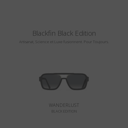
Blackfin Black Edition
Artisanat, Science et Luxe fusionnent. Pour Toujours.
WANDERLUST
BLACK EDITION