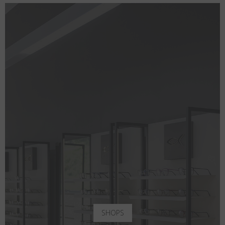
SHOPS