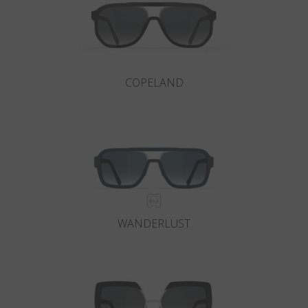
COPELAND
WANDERLUST