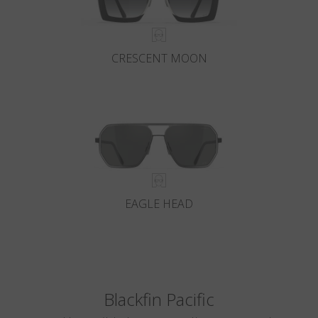
CRESCENT MOON
EAGLE HEAD
Blackfin Pacific