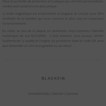
l'étui, la pochette de protection et la plaque qui, une fois personnalisée,
rendra votre achat encore plus unique.
La boîte magnétique est entièrement écologique et conçue pour être
réutilisée de la manière qui vous convient le plus, tout en respectant
l'environnement.
En outre, au dos de la plaque en aluminium, vous trouverez l'identité
numérique de vos BLACKFINS : à tout moment, vous pouvez vérifier
l'authenticité, la qualité et l'origine du produit en lisant le code QR, ainsi
que demander un SAV sous garantie ou un retour.
neomadeinitaly
|
titanium
|
eyewear