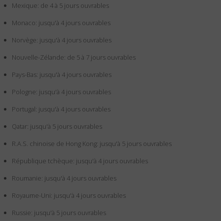
Mexique: de 4 à 5 jours ouvrables
Monaco: jusqu'à 4 jours ouvrables
Norvège: jusqu'à 4 jours ouvrables
Nouvelle-Zélande: de 5 à 7 jours ouvrables
Pays-Bas: jusqu'à 4 jours ouvrables
Pologne: jusqu'à 4 jours ouvrables
Portugal: jusqu'à 4 jours ouvrables
Qatar: jusqu'à 5 jours ouvrables
R.A.S. chinoise de Hong Kong: jusqu'à 5 jours ouvrables
République tchèque: jusqu'à 4 jours ouvrables
Roumanie: jusqu'à 4 jours ouvrables
Royaume-Uni: jusqu'à 4 jours ouvrables
Russie: jusqu'à 5 jours ouvrables