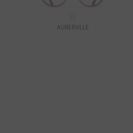
AUBERVILLE