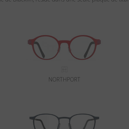
NORTHPORT