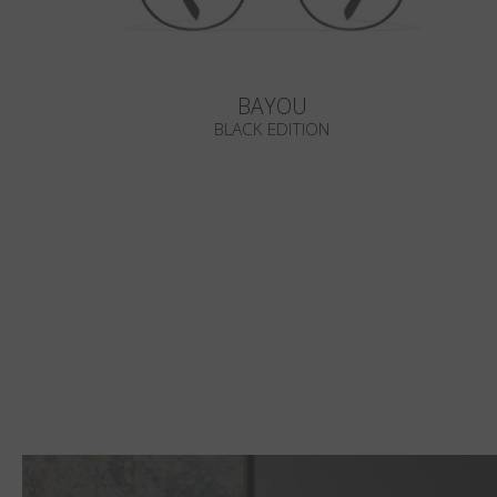
BAYOU
BLACK EDITION