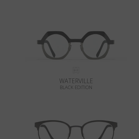
WATERVILLE
BLACK EDITION