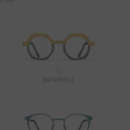
WATERVILLE