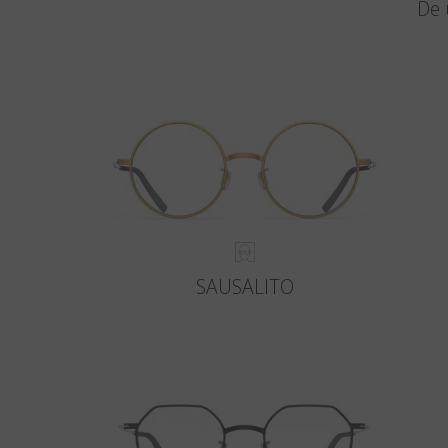
De 
SAUSALITO