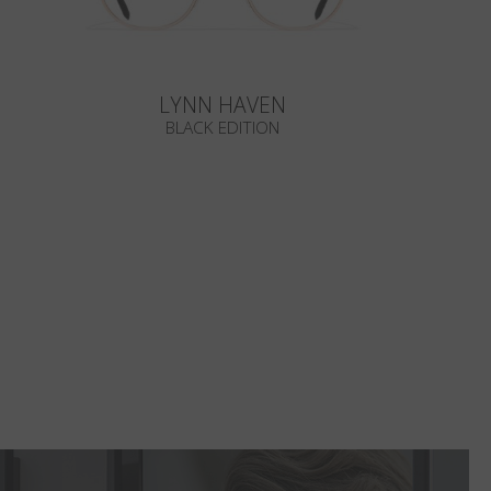
LYNN HAVEN
BLACK EDITION