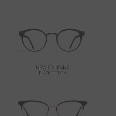
NEW ORLEANS
BLACK EDITION