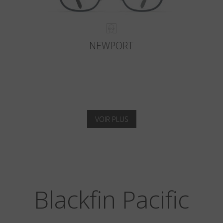
NEWPORT
VOIR PLUS
Blackfin Pacific