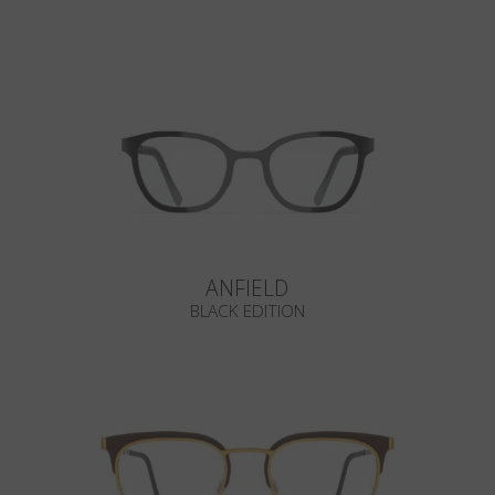
ANFIELD
BLACK EDITION