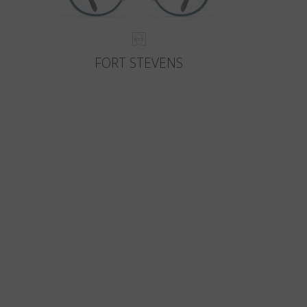
FORT STEVENS