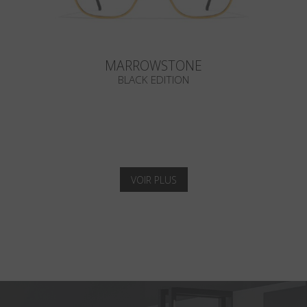
MARROWSTONE
BLACK EDITION
VOIR PLUS