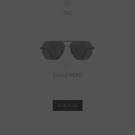
TAO
EAGLE HEAD
VOIR PLUS