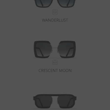
WANDERLUST
CRESCENT MOON