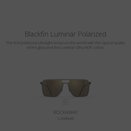
Blackfin Luminar Polarized
The first polarized ultralight lenses in the world with the optical quality
of the glass and the Luminar Ultra-HDR colors.
ROCKAWAY
LUMINAR