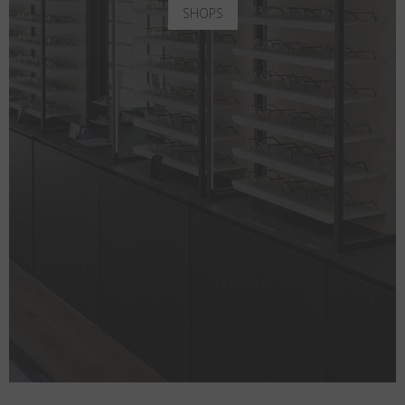
SHOPS