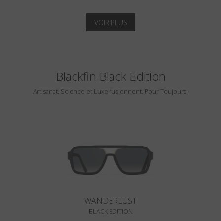
VOIR PLUS
Blackfin Black Edition
Artisanat, Science et Luxe fusionnent. Pour Toujours.
WANDERLUST
BLACK EDITION