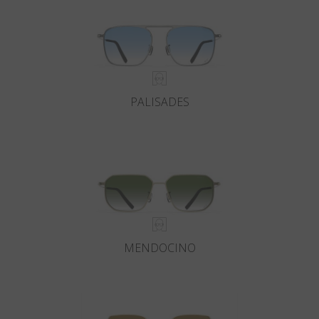
PALISADES
MENDOCINO