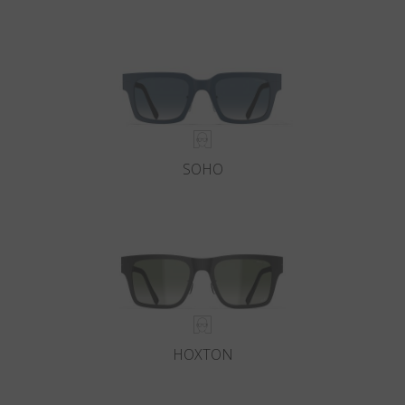
SOHO
HOXTON