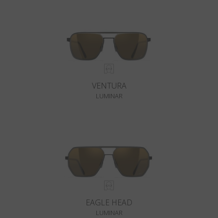
VENTURA
LUMINAR
EAGLE HEAD
LUMINAR