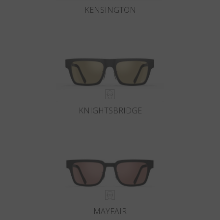
KENSINGTON
KNIGHTSBRIDGE
MAYFAIR