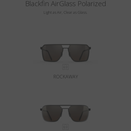
Blackfin AirGlass Polarized
Light as Air, Clear as Glass.
ROCKAWAY