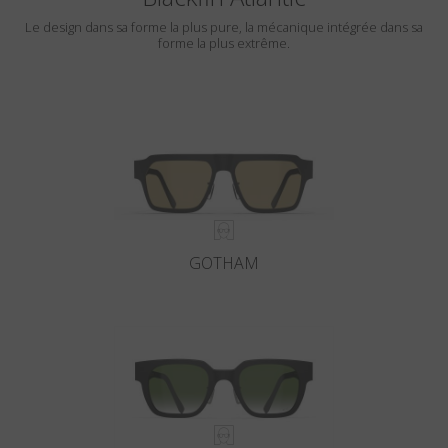
Le design dans sa forme la plus pure, la mécanique intégrée dans sa
forme la plus extrême.
GOTHAM