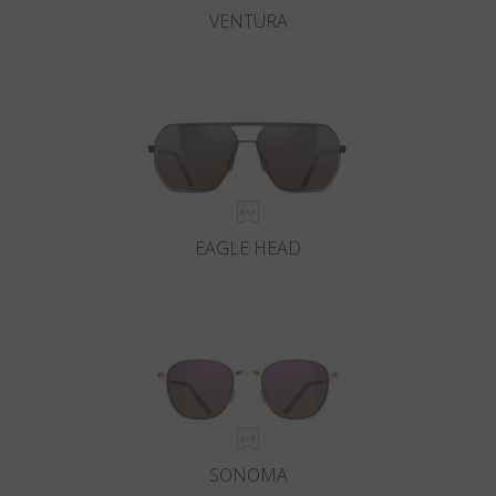
VENTURA
EAGLE HEAD
SONOMA