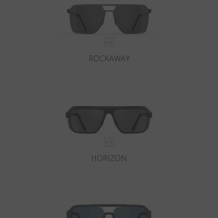
ROCKAWAY
HORIZON