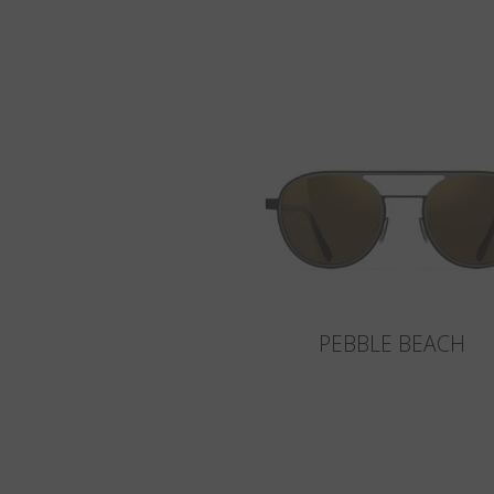
PEBBLE BEACH