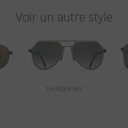
Voir un autre style
THUNDER BAY