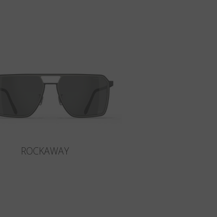
ROCKAWAY