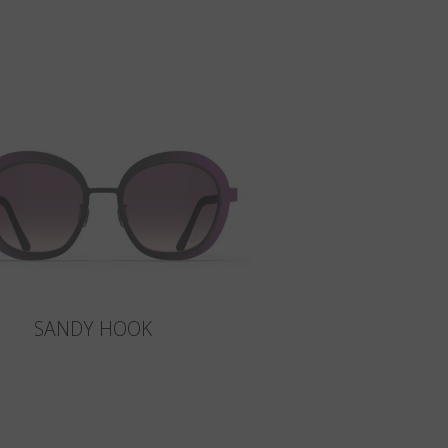
SANDY HOOK