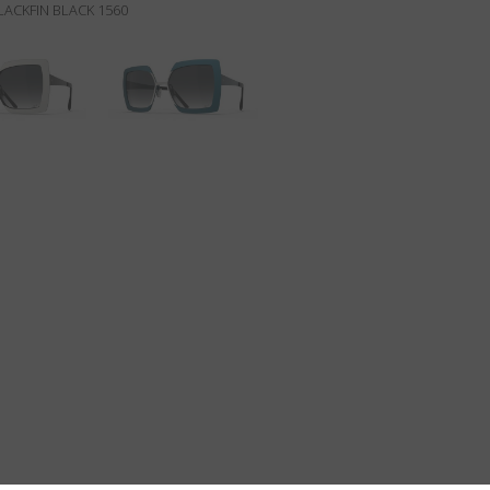
LACKFIN BLACK 1560