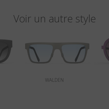
Voir un autre style
WALDEN