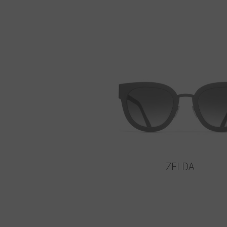
ZELDA