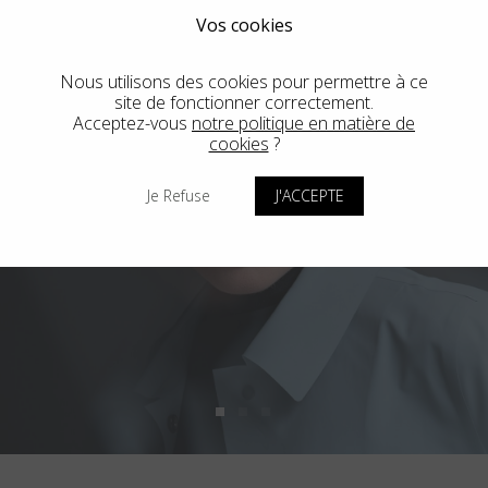
Vos cookies
Nous utilisons des cookies pour permettre à ce
site de fonctionner correctement.
Acceptez-vous
notre politique en matière de
cookies
?
Je Refuse
J'ACCEPTE