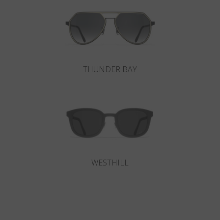
THUNDER BAY
WESTHILL