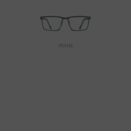
IRVINE