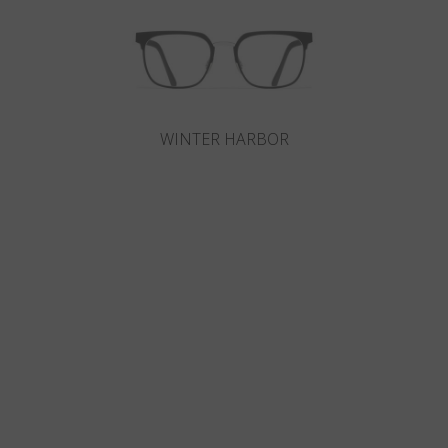
WINTER HARBOR