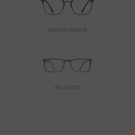
WINTER HARBOR
WALDPORT