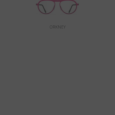
ORKNEY