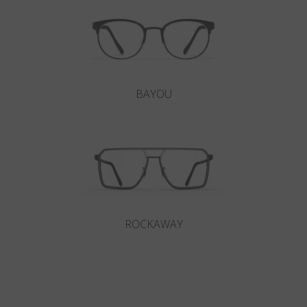
BAYOU
ROCKAWAY