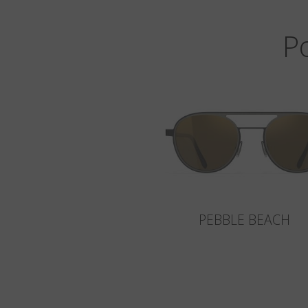
P
PEBBLE BEACH