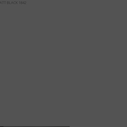
MATT BLACK 1842