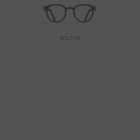
BOLTON