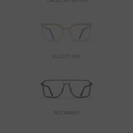
CRESCENT MOON
ELLIOTT KEY
ROCKAWAY