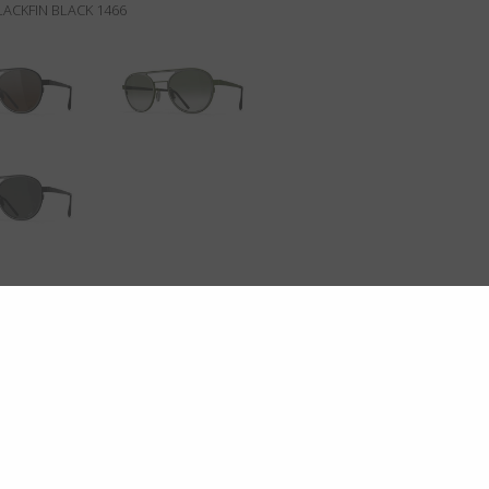
ACKFIN BLACK 1466