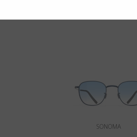
SONOMA