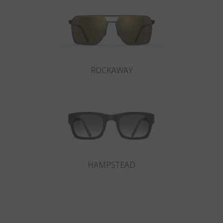
ROCKAWAY
HAMPSTEAD