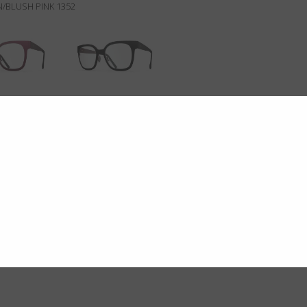
BLUSH PINK 1352