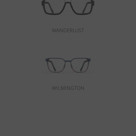
WANDERLUST
WILMINGTON