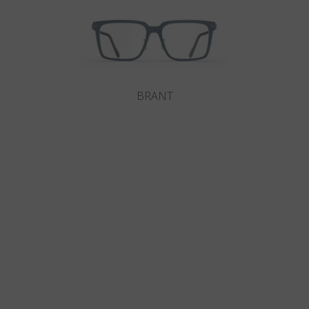
BRANT