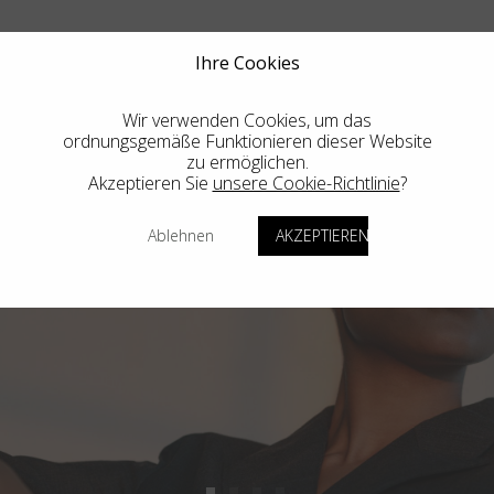
Ihre Cookies
Wir verwenden Cookies, um das
ordnungsgemäße Funktionieren dieser Website
zu ermöglichen.
Akzeptieren Sie
unsere Cookie-Richtlinie
?
Ablehnen
AKZEPTIEREN