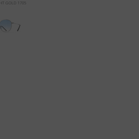
GHT GOLD 1705