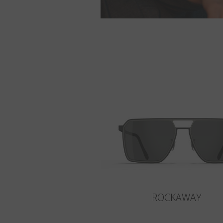
ROCKAWAY