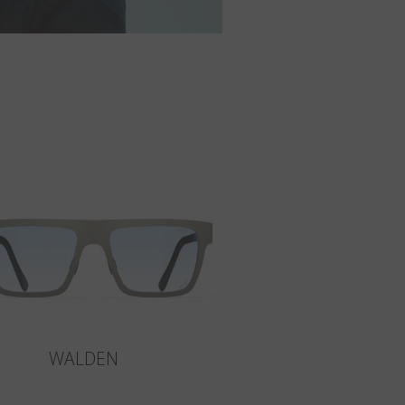
WALDEN