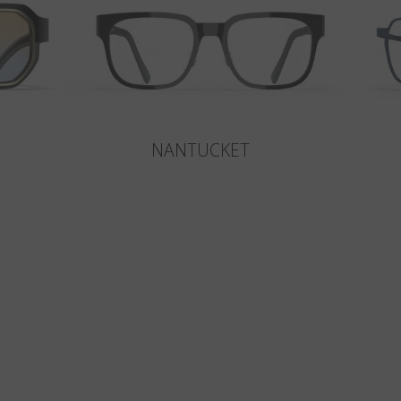
NANTUCKET