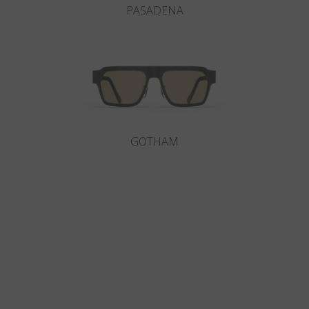
PASADENA
GOTHAM