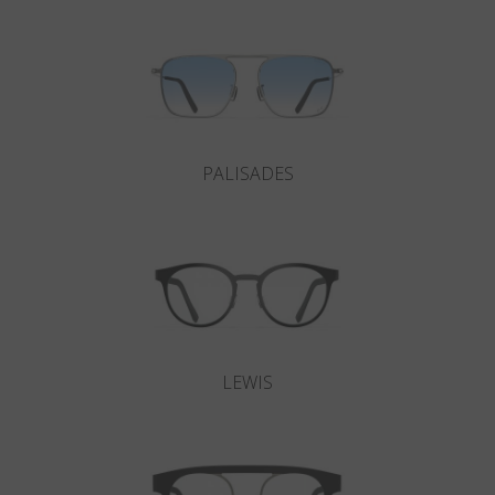
PALISADES
LEWIS