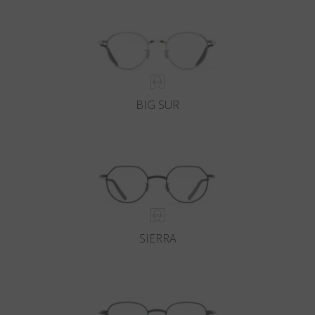
BIG SUR
SIERRA