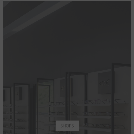
SHOPS