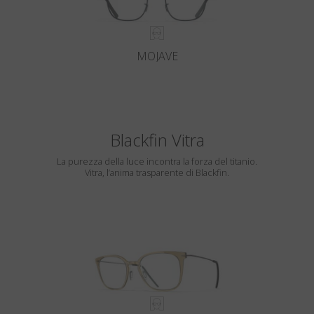
MOJAVE
Blackfin Vitra
La purezza della luce incontra la forza del titanio.
Vitra, l’anima trasparente di Blackfin.