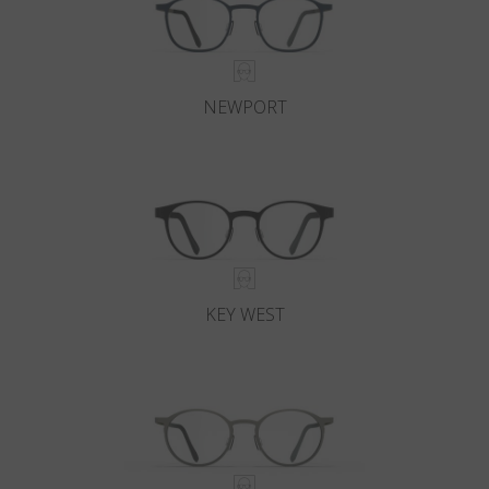
NEWPORT
KEY WEST