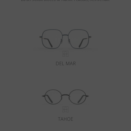
DEL MAR
TAHOE