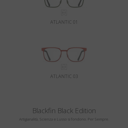
ATLANTIC 01
ATLANTIC 03
Blackfin Black Edition
Artigianalità, Scienza e Lusso si fondono. Per Sempre.