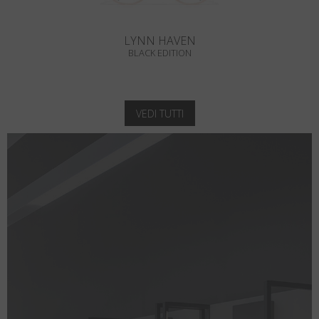
LYNN HAVEN
BLACK EDITION
VEDI TUTTI