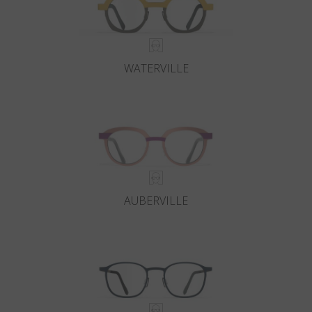
WATERVILLE
AUBERVILLE