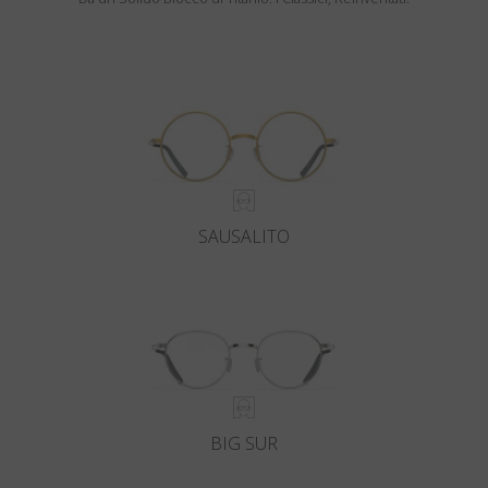
SAUSALITO
BIG SUR