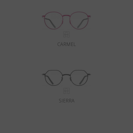
CARMEL
SIERRA