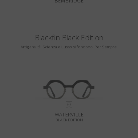
BEMBRIDGE
Blackfin Black Edition
Artigianalità, Scienza e Lusso si fondono. Per Sempre.
WATERVILLE
BLACK EDITION