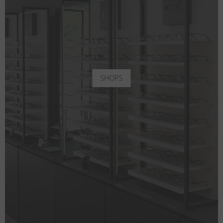
SHOPS