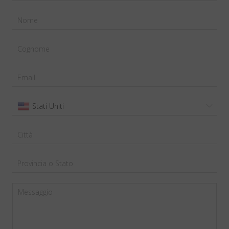
Stati Uniti