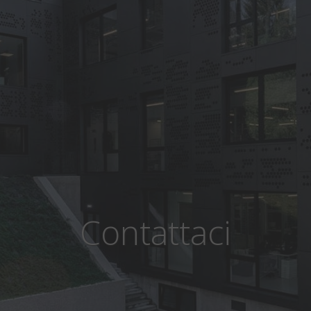
Contattaci