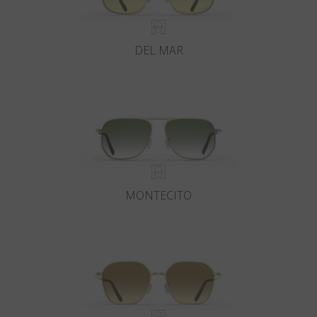
DEL MAR
MONTECITO