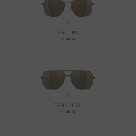
VENTURA
LUMINAR
EAGLE HEAD
LUMINAR