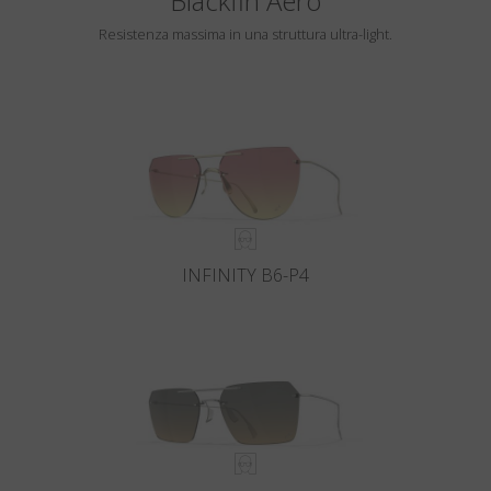
Blackfin Aero
Resistenza massima in una struttura ultra-light.
INFINITY B6-P4