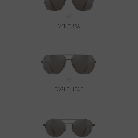
VENTURA
EAGLE HEAD