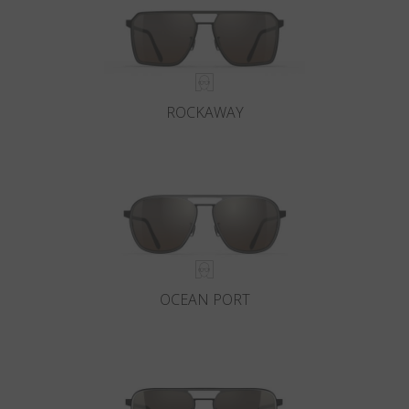
ROCKAWAY
OCEAN PORT