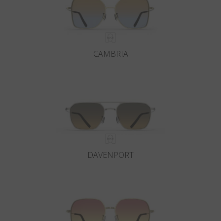
CAMBRIA
DAVENPORT