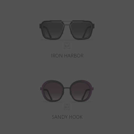
IRON HARBOR
SANDY HOOK