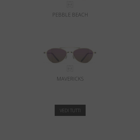
PEBBLE BEACH
MAVERICKS
VEDI TUTTI