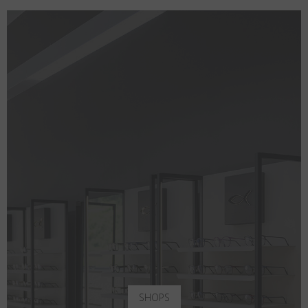
SHOPS