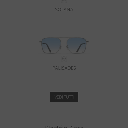
SOLANA
PALISADES
VEDI TUTTI