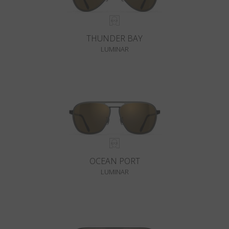
THUNDER BAY
LUMINAR
OCEAN PORT
LUMINAR