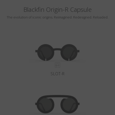
Blackfin Origin-R Capsule
The evolution of iconic origins. Reimagined. Redesigned. Reloaded.
SLOT-R