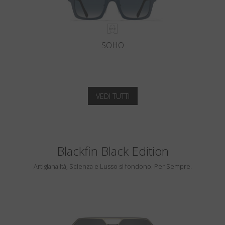
SOHO
VEDI TUTTI
Blackfin Black Edition
Artigianalità, Scienza e Lusso si fondono. Per Sempre.