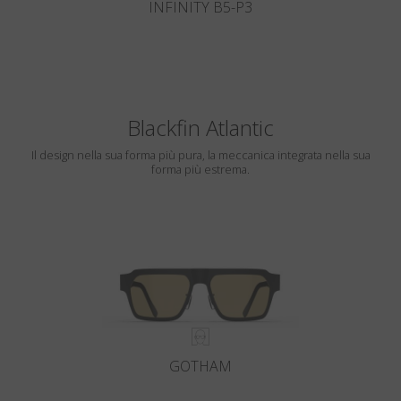
INFINITY B5-P3
Blackfin Atlantic
Il design nella sua forma più pura, la meccanica integrata nella sua
forma più estrema.
GOTHAM