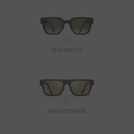
KENSINGTON
KNIGHTSBRIDGE