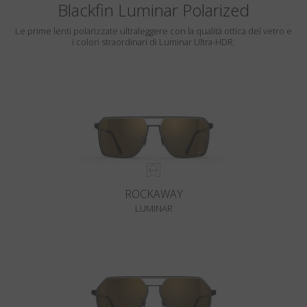
Blackfin Luminar Polarized
Le prime lenti polarizzate ultraleggere con la qualità ottica del vetro e
i colori straordinari di Luminar Ultra-HDR.
ROCKAWAY
LUMINAR