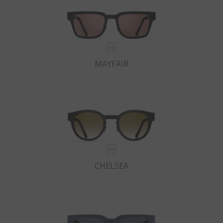
MAYFAIR
CHELSEA