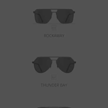
ROCKAWAY
THUNDER BAY