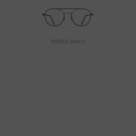
PEBBLE BEACH