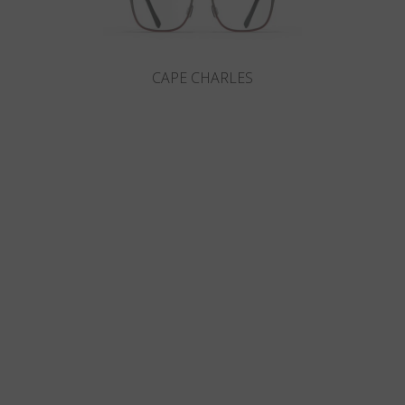
CAPE CHARLES