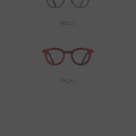
WELLS
PALAU