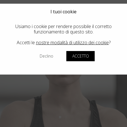
I tuoi cookie
Usiamo i cookie per rendere possibile il corretto
funzionamento di questo sito.
Accetti le
nostre modalità di utilizzo dei cookie
?
Declino
ACCETTO