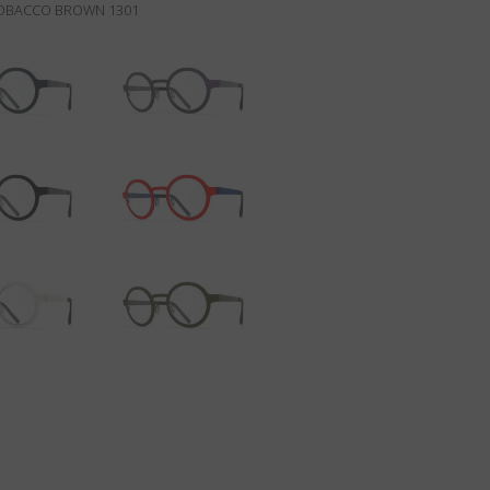
OBACCO BROWN 1301