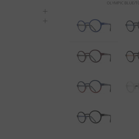
OLYMPIC BLUE/T