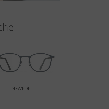
che
NEWPORT