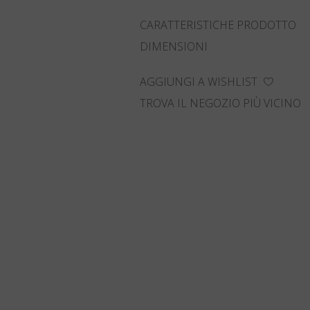
CARATTERISTICHE PRODOTTO
DIMENSIONI
AGGIUNGI A WISHLIST
TROVA IL NEGOZIO PIÙ VICINO