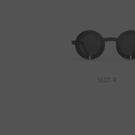
SLOT-R