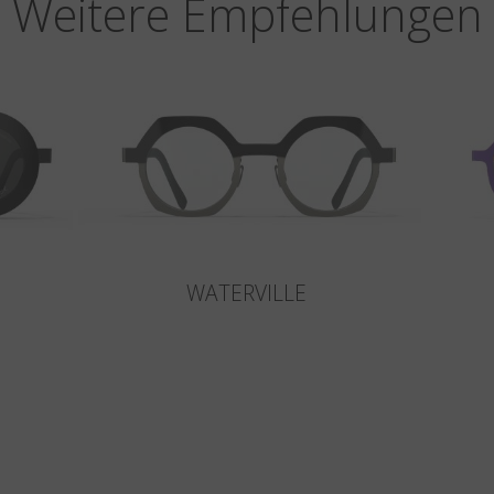
Weitere Empfehlungen
WATERVILLE