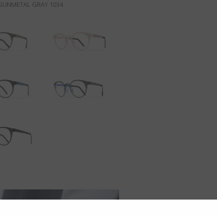
UNMETAL GRAY 1034